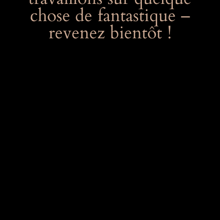
chose de fantastique –
revenez bientôt !