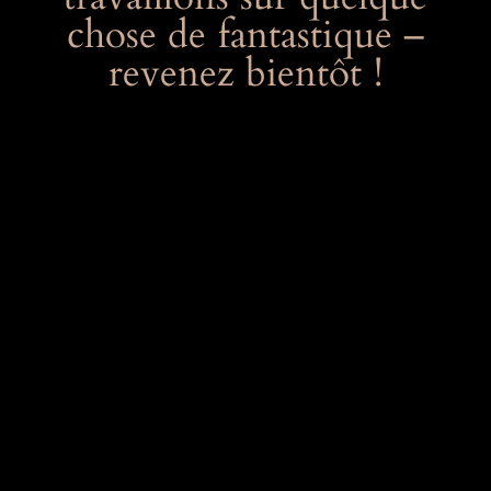
chose de fantastique –
revenez bientôt !